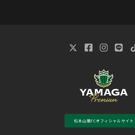
松本山雅FCオフィシャルサイト