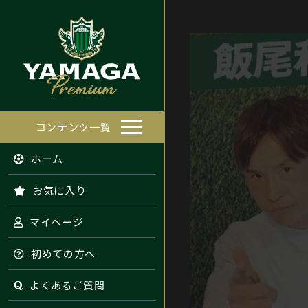
コンテンツ一覧
ホーム
お気に入り
マイページ
初めての方へ
よくあるご質問