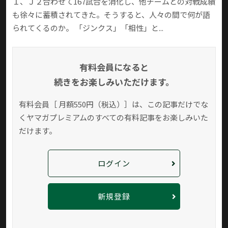
１、Ｊ２合わせて167試合を消化し、他チームとの対戦成績
も徐々に蓄積されてきた。そうすると、人々の間で何が語
られてくるのか。 「ジンクス」「相性」と...
有料会員になると
続きをお楽しみいただけます。
有料会員［ 月額550円（税込）］は、この記事だけでな
く
ヤマガプレミアムのすべての有料記事をお楽しみいた
だけます。
ログイン
新規登録