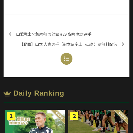
山雅戦士×飯尾和也 対談 #29 高崎 寛之選手
【動画】山本 大貴選手（熊本県宇土市出身）※無料配信
Daily Ranking