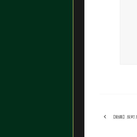
【動画】反町 