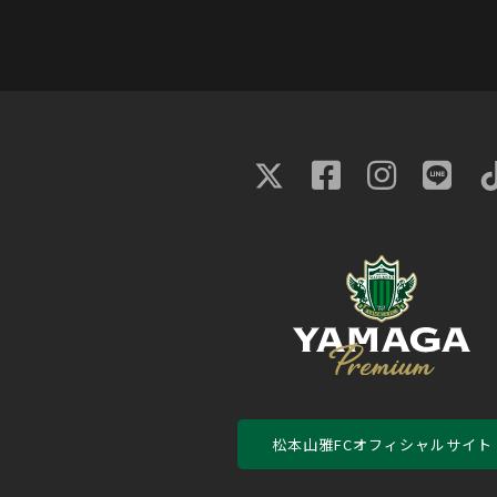
松本山雅FCオフィシャルサイト