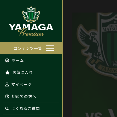
コンテンツ一覧
ホーム
お気に入り
マイページ
初めての方へ
よくあるご質問