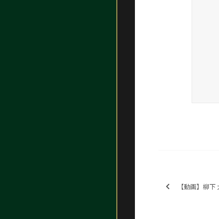
【動画】柳下 