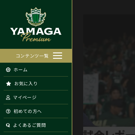
コンテンツ一覧
ホーム
お気に入り
マイページ
初めての方へ
よくあるご質問