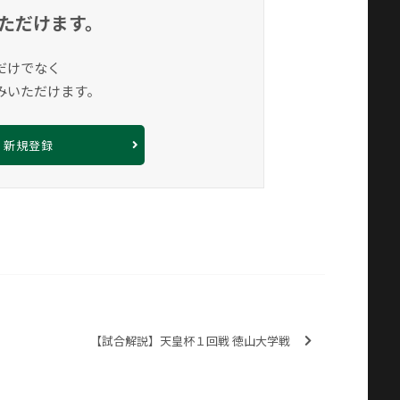
ただけます。
だけでなく
みいただけます。
新規登録
【試合解説】天皇杯１回戦 徳山大学戦