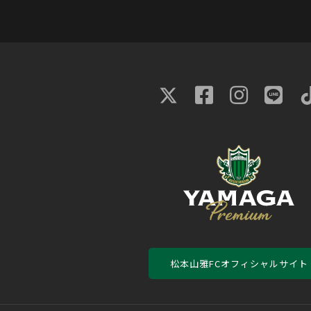
松本山雅FCオフィシャルサイト