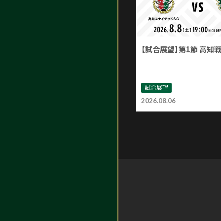
【試合展望】第1節 高知
試合展望
2026.08.06