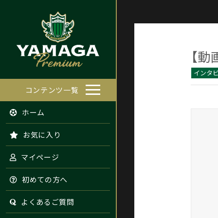
【動
インタ
コンテンツ一覧
ホーム
お気に入り
マイページ
初めての方へ
よくあるご質問