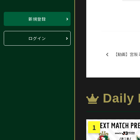
新規登録
ログイン
【動画】宮阪 
Daily