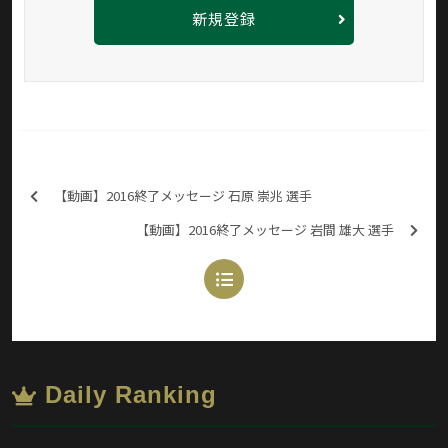
新規登録
【動画】2016終了メッセージ 石原 崇兆 選手
【動画】2016終了メッセージ 岩間 雄大 選手
Daily Ranking