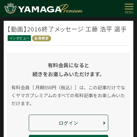
MENU
【動画】2016終了メッセージ 工藤 浩平 選手
インタビュー
会員限定
有料会員になると
続きをお楽しみいただけます。
有料会員［ 月額550円（税込）］は、この記事だけでな
く
ヤマガプレミアムのすべての有料記事をお楽しみいた
だけます。
ログイン