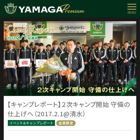
MENU
【キャンプレポート】２次キャンプ開始 守備の
仕上げへ（2017.2.1@清水）
イベント&キャンプレポート
会員限定