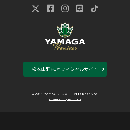
松本山雅FCオフィシャルサイト
© 2011 YAMAGA FC All Rights Reserved.
Powered by e-office