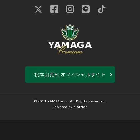
松本山雅FCオフィシャルサイト
© 2011 YAMAGA FC All Rights Reserved.
Powered by e-office