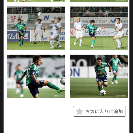
お気に入りに追加