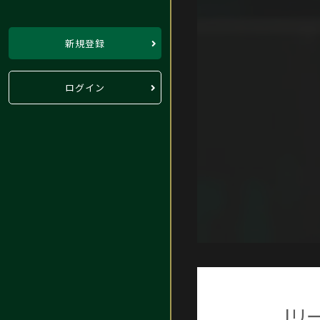
新規登録
ログイン
Jリ