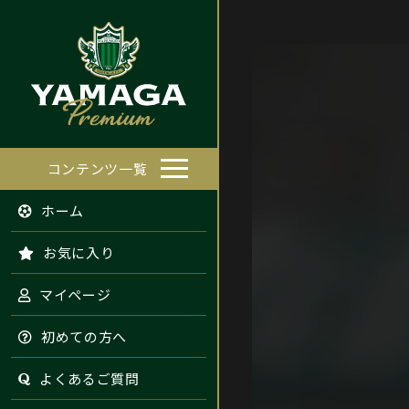
コンテンツ一覧
ホーム
お気に入り
マイページ
初めての方へ
よくあるご質問