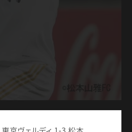
 東京ヴェルディ 1-3 松本