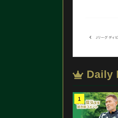
Jリーグ ディビジョン
Daily