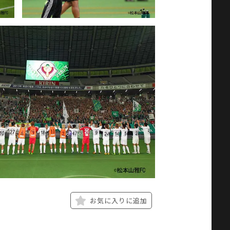
お気に入りに追加