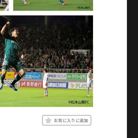
お気に入りに追加