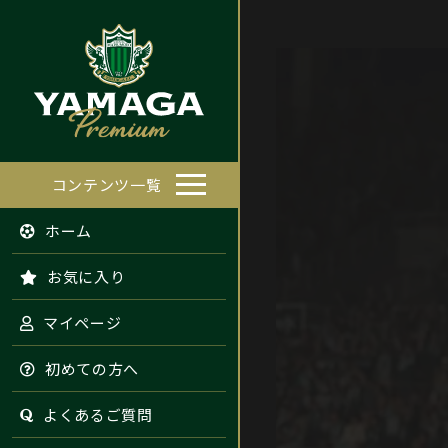
コンテンツ一覧
ホーム
お気に入り
マイページ
初めての方へ
よくあるご質問