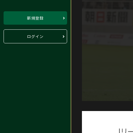
新規登録
ログイン
Jリ