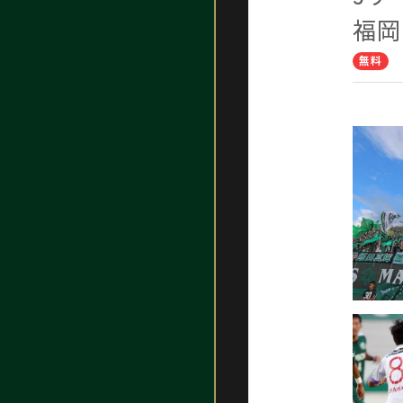
福岡
無料