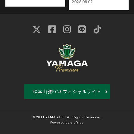
2026.08.02
松本山雅FCオフィシャルサイト
© 2011 YAMAGA FC All Rights Reserved.
Powered by e-office