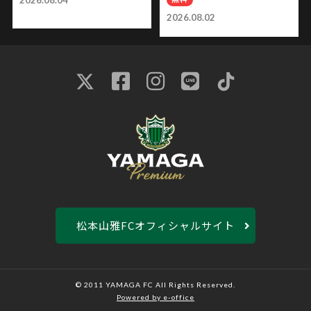
2026.08.04
2026.08.02
松本山雅FCオフィシャルサイト
© 2011 YAMAGA FC All Rights Reserved.
Powered by e-office