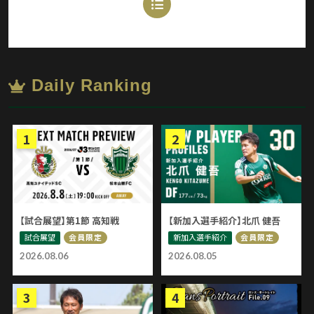
Daily Ranking
【試合展望】第1節 高知戦
【新加入選手紹介】北爪 健吾
試合展望
新加入選手紹介
会員限定
会員限定
2026.08.06
2026.08.05