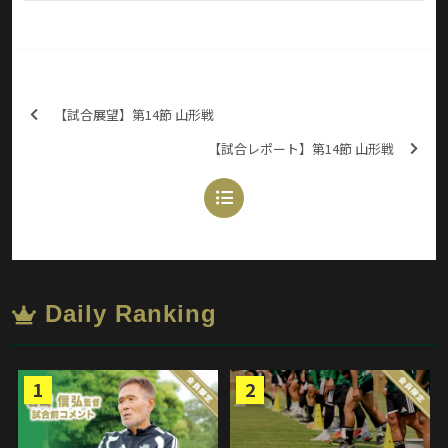
【試合展望】第14節 山形戦
【試合レポート】第14節 山形戦
Daily Ranking