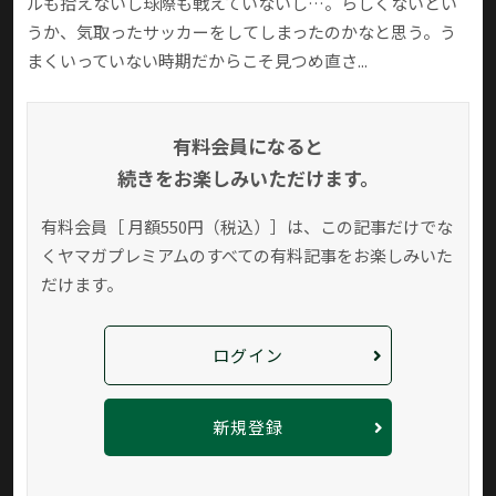
ルも拾えないし球際も戦えていないし…。らしくないとい
うか、気取ったサッカーをしてしまったのかなと思う。う
まくいっていない時期だからこそ見つめ直さ...
有料会員になると
続きをお楽しみいただけます。
有料会員［ 月額550円（税込）］は、この記事だけでな
く
ヤマガプレミアムのすべての有料記事をお楽しみいた
だけます。
ログイン
新規登録