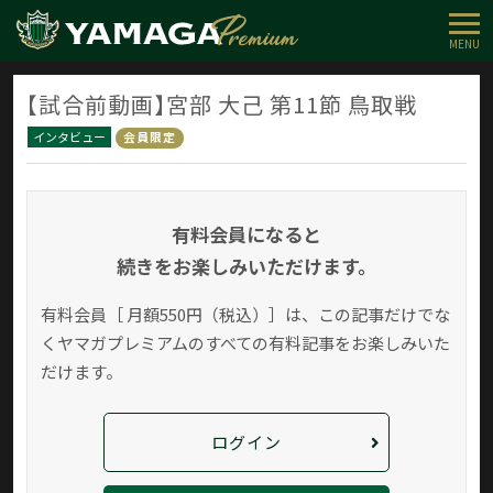
MENU
【試合前動画】宮部 大己 第11節 鳥取戦
インタビュー
会員限定
有料会員になると
続きをお楽しみいただけます。
有料会員［ 月額550円（税込）］は、この記事だけでな
く
ヤマガプレミアムのすべての有料記事をお楽しみいた
だけます。
ログイン