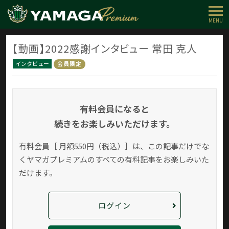
MENU
【動画】2022感謝インタビュー 常田 克人
インタビュー
会員限定
有料会員になると
続きをお楽しみいただけます。
有料会員［ 月額550円（税込）］は、この記事だけでな
く
ヤマガプレミアムのすべての有料記事をお楽しみいた
だけます。
ログイン