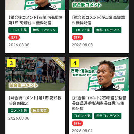
【試合後コメント】石﨑 信弘監督
【試合後コメント】第1節 高知戦
第1節 高知戦 ※無料配信
※無料配信
コメント集
無料コンテンツ
コメント集
無料コンテンツ
無料
無料
2026.08.08
2026.08.08
【試合後コメント】第1節 高知戦
【試合後コメント】石﨑 信弘監督
※会員限定
長野県選手権決勝 長野戦 ※無
料配信
コメント集
会員限定
コメント集
無料コンテンツ
2026.08.08
無料
2026.08.02