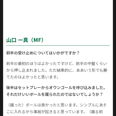
山口 一真
（MF）
前半の受け止めについてはいかがですか？
前半の最初のほうはよかったですけど、前半の中盤くらい
から押し込まれました。ただ結果的に、ああいう形でも勝
てたのはよかったと思います。
後半はセットプレーからオウンゴールを呼び込みました。
それだけいいボールを蹴られたのではないでしょうか？
（蹴った）ボールは良かったと思います。シンプルにあそ
こに入れるから事故が起きると思っています。（蹴る前