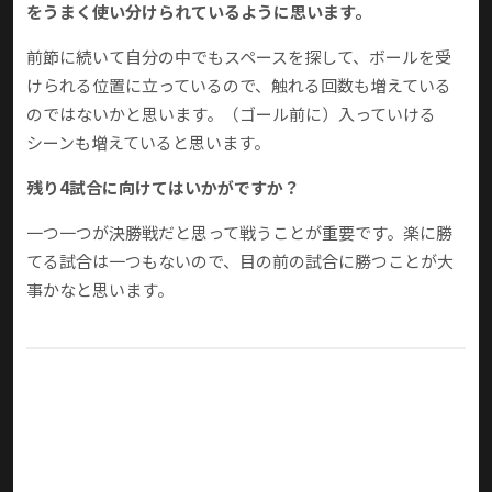
をうまく使い分けられているように思います。
前節に続いて自分の中でもスペースを探して、ボールを受
けられる位置に立っているので、触れる回数も増えている
のではないかと思います。（ゴール前に）入っていける
シーンも増えていると思います。
残り4試合に向けてはいかがですか？
一つ一つが決勝戦だと思って戦うことが重要です。楽に勝
てる試合は一つもないので、目の前の試合に勝つことが大
事かなと思います。