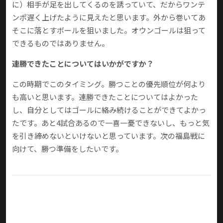
に）相手が足を出してくるのを誘っていて、だからワンテ
ンポ遅く上げたように見えたと思います。外から巻いてあ
そこに落とすボールを狙いました。オウンゴールは狙って
できるものではありません。
連勝できたことについてはいかがですか？
この時期でこのタイミング。勝つことの優先順位が何より
も高いと思います。連勝できたことについてはよかった
し、自分としてはゴールに絡み続けることができてよかっ
たです。あと4試合あるので一喜一憂できないし、もっと気
を引き締めないといけないと思っています。次の福島戦に
向けて、勝つ準備をしたいです。