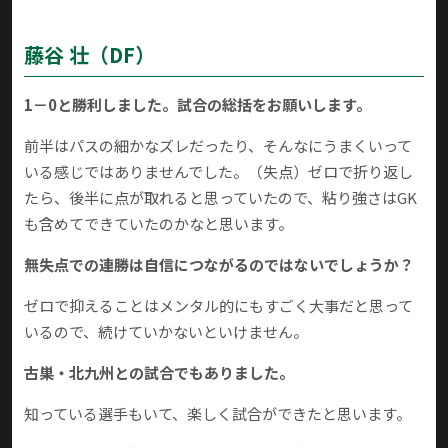
藤谷 壮
（DF）
1－0と勝利しました。試合の総括をお願いします。
前半はパスの細かなズレだったり、そんなにうまくいって
いる感じではありませんでした。（失点）ゼロで折り返し
たら、後半に点が取れると思っていたので、粘り強さはGK
も含めてできていたのかなと思います。
無失点での連勝は自信につながるのではないでしょうか？
ゼロで抑えることはメンタル的にもすごく大事だと思って
いるので、続けていかないといけません。
古巣・北九州との試合でもありました。
知っている選手もいて、楽しく試合ができたと思います。