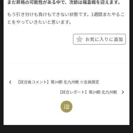
まだ昇格の可能性がある中で、次節は福島戦を迎えます。
もう引き分けも負けもできない状態です。1週間またやるこ
とをやっていきたいと思います。
お気に入りに追加
【試合後コメント】第34節 北九州戦 ※会員限定
【試合レポート】第34節 北九州戦