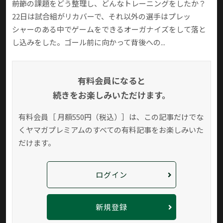
――前節の課題をどう整理し、どんなトレーニングをしたか？
22日は試合組がリカバーで、それ以外の選手はプレッ
シャーのある中でゲームをできるオーガナイズをして落と
し込みをした。ゴール前に向かって背後への...
有料会員になると
続きをお楽しみいただけます。
有料会員［ 月額550円（税込）］は、この記事だけでな
く
ヤマガプレミアムのすべての有料記事をお楽しみいた
だけます。
ログイン
新規登録