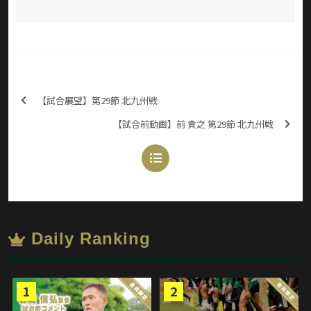
【試合展望】第29節 北九州戦
【試合前動画】前 貴之 第29節 北九州戦
Daily Ranking