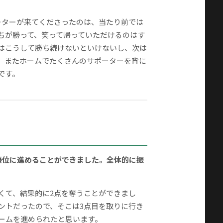
ポーターが来てくださったのは、当たり前では
ちが勝って、笑って帰っていただけるのはす
はこうして勝ち続けないといけないし、次は
、またホームでたくさんのサポーターを背に
です。
を優位に進めることができました。全体的に振
くて、結果的に2点を奪うことができまし
ントだったので、そこは3点目を取りに行き
ームを進められたと思います。