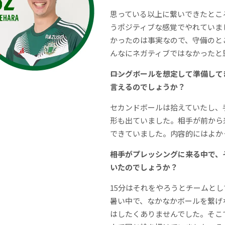
思っている以上に繋いできたとこ
うポジティブな感覚でやれていま
かったのは事実なので、守備のと
んなにネガティブではなかったと
――ロングボールを想定して準備し
言えるのでしょうか？
セカンドボールは拾えていたし、
形も出ていました。相手が前から
できていました。内容的にはよか
――相手がプレッシングに来る中で
いたのでしょうか？
15分はそれをやろうとチームと
暑い中で、なかなかボールを繋げ
はしたくありませんでした。そこ