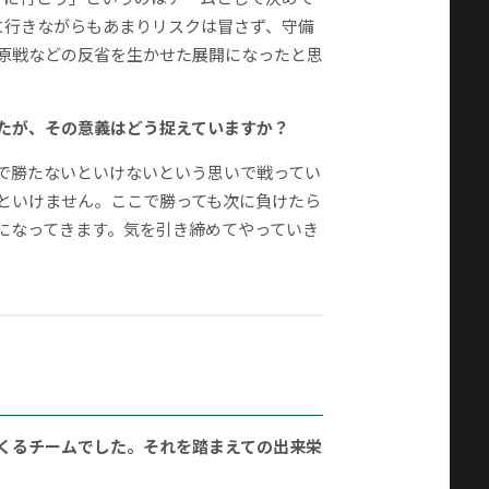
に行きながらもあまりリスクは冒さず、守備
原戦などの反省を生かせた展開になったと思
したが、その意義はどう捉えていますか？
で勝たないといけないという思いで戦ってい
といけません。ここで勝っても次に負けたら
になってきます。気を引き締めてやっていき
てくるチームでした。それを踏まえての出来栄