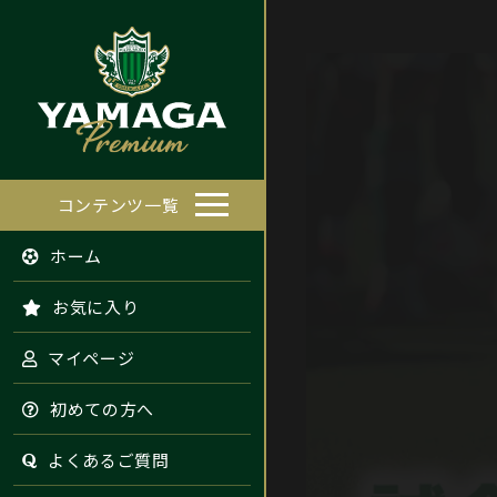
コンテンツ一覧
ホーム
お気に入り
マイページ
初めての方へ
よくあるご質問