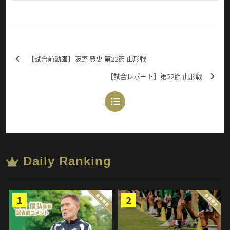
【試合前動画】阪野 豊史 第22節 山形戦
【試合レポート】第22節 山形戦
Daily Ranking