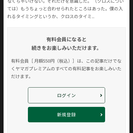
なくちゃいけない。それだけを意識した。 （クロスについ
ては）もうちょっと合わせられたところはあった。僕の入
れるタイミングというか、クロスのタイミ...
有料会員になると
続きをお楽しみいただけます。
有料会員［ 月額550円（税込）］は、この記事だけでな
く
ヤマガプレミアムのすべての有料記事をお楽しみいた
だけます。
ログイン
新規登録