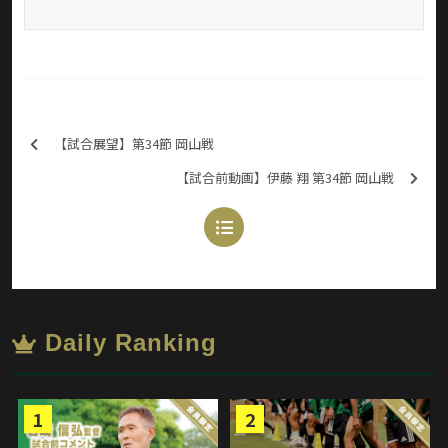
【試合展望】第34節 岡山戦
【試合前動画】伊藤 翔 第34節 岡山戦
Daily Ranking