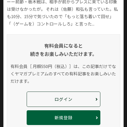
ーー前節・栃木戦は、相手が前からプレスに来ている印象
は受けなかったが。 それは（佐藤）和弘も言っていた。私
も10分、15分で気づいたので「もっと落ち着いて回せ」
「（ゲームを）コントロールしろ」と言った...
有料会員になると
続きをお楽しみいただけます。
有料会員［ 月額550円（税込）］は、この記事だけでな
く
ヤマガプレミアムのすべての有料記事をお楽しみいた
だけます。
ログイン
新規登録