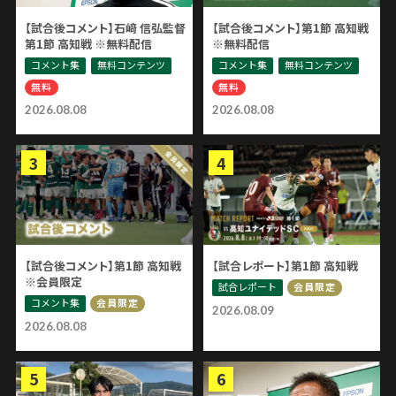
【試合後コメント】石﨑 信弘監督
【試合後コメント】第1節 高知戦
第1節 高知戦 ※無料配信
※無料配信
コメント集
無料コンテンツ
コメント集
無料コンテンツ
無料
無料
2026.08.08
2026.08.08
【試合後コメント】第1節 高知戦
【試合レポート】第1節 高知戦
※会員限定
試合レポート
会員限定
コメント集
会員限定
2026.08.09
2026.08.08