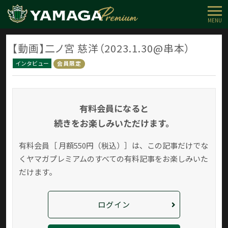
MENU
【動画】二ノ宮 慈洋（2023.1.30@串本）
インタビュー
会員限定
有料会員になると
続きをお楽しみいただけます。
有料会員［ 月額550円（税込）］は、この記事だけでな
く
ヤマガプレミアムのすべての有料記事をお楽しみいた
だけます。
ログイン