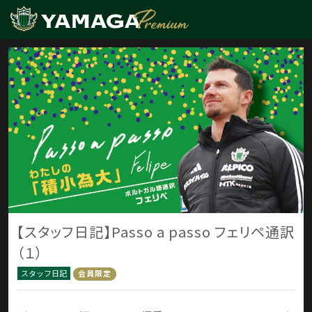
【スタッフ日記】Passo a passo フェリペ通訳
（１）
スタッフ日記
会員限定