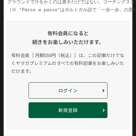
グラウンドで汗をかくのは選手だけではない。コーチングスタ
（※ "Passo a passo"はポルトガル語で「一歩一歩」の意
有料会員になると
続きをお楽しみいただけます。
有料会員［ 月額550円（税込）］は、この記事だけでな
く
ヤマガプレミアムのすべての有料記事をお楽しみいた
だけます。
ログイン
新規登録