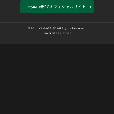
松本山雅FCオフィシャルサイト
© 2011 YAMAGA FC All Rights Reserved.
Powered by e-office