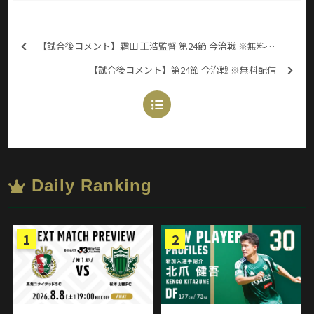
【試合後コメント】霜田 正浩監督 第24節 今治戦 ※無料配信
【試合後コメント】第24節 今治戦 ※無料配信
Daily Ranking