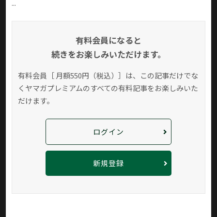
...
有料会員になると
続きをお楽しみいただけます。
有料会員［ 月額550円（税込）］は、この記事だけでな
く
ヤマガプレミアムのすべての有料記事をお楽しみいた
だけます。
ログイン
新規登録