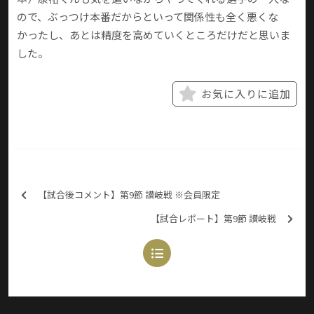
ので、ぶっつけ本番だからといって関係性も全く悪くな
かったし、あとは精度を高めていくところだけだと思いま
した。
お気に入りに追加
【試合後コメント】第9節 讃岐戦 ※会員限定
【試合レポート】第9節 讃岐戦