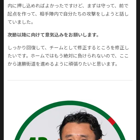
内に押し込めればよかったですけど、まずは守って、前で
起点を作って、相手陣内で自分たちの攻撃をしようと話し
ていました。
――次節以降に向けて意気込みをお願いします。
しっかり回復して、チームとして修正するところを修正し
たいです。ホームではもう絶対に負けられないので、ここ
から連勝街道を進めるように頑張りたいと思います。