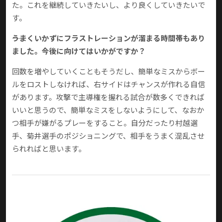
た。これを継続していきたいし、より良くしていきたいで
す。
――うまくいかずにフラストレーションが溜まる時間帯もあり
ました。今後に向けてはいかがですか？
回数を増やしていくこともそうだし、簡単なミスからボー
ルをロストしなければ、右サイドはチャンスが作れる自信
があります。攻撃で主導権を握れる試合が数多くできれば
いいと思うので、簡単なミスをしないようにして、なおか
つ相手が嫌がるプレーをすること。自分だったり村越選
手、菊井選手のポジショニングで、相手をうまく混乱させ
られればと思います。