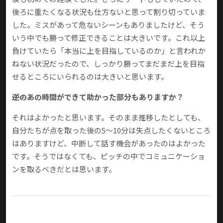
後ろに重たくなる状況も仕方ないと思って割り切っていま
した。ミスがあって危ないシーンもありましたけど、そう
いう中でも勝って修正できることは大きいです。これ以上
負けていたら「本当に上を目指しているのか」と言われか
ねない状況だったので、しっかり勝ってまだまだ上を目指
せるところにいられるのは大きいと思います。
――逆のあの時間ができて助かった部分もありますか？
それはよかったと思います。そのまま推移したとしても、
自分たちが点を取った後の5〜10分は失点したくないところ
はありますけど、中断して話す機会があったのはよかった
です。そうではなくても、ピッチの中でコミュニケーショ
ンを取るべきだとは思います。