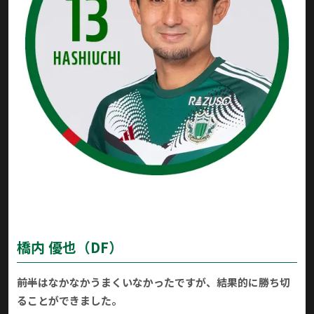
橋内 優也（DF）
――前半はなかなかうまくいなかったですが、結果的に勝ち切
ることができました。