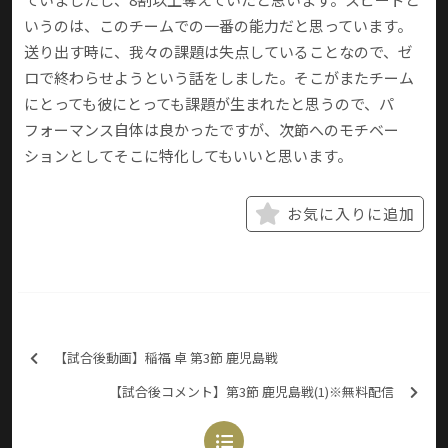
いうのは、このチームでの一番の能力だと思っています。
送り出す時に、我々の課題は失点していることなので、ゼ
ロで終わらせようという話をしました。そこがまたチーム
にとっても彼にとっても課題が生まれたと思うので、パ
フォーマンス自体は良かったですが、次節へのモチベー
ションとしてそこに特化してもいいと思います。
お気に入りに追加
【試合後動画】稲福 卓 第3節 鹿児島戦
【試合後コメント】第3節 鹿児島戦(1)※無料配信