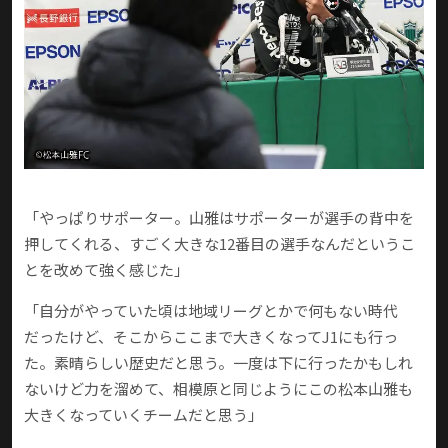
「やっぱりサポーター。山雅はサポーターが選手の背中を
押してくれる、すごく大きな12番目の選手なんだというこ
とを改めて強く感じた」
「自分がやっていた頃は地域リーグとかで何もない時代
だったけど、そこからここまで大きくなってJ1にも行っ
た。素晴らしい歴史だと思う。一度は下に行ったかもしれ
ないけど力を溜めて、相模原と同じようにこの松本山雅も
大きくなっていくチームだと思う」