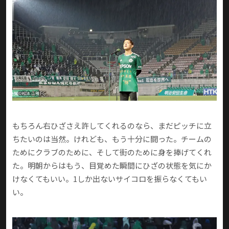
もちろん右ひざさえ許してくれるのなら、まだピッチに立
ちたいのは当然。けれども、もう十分に闘った。チームの
ためにクラブのために、そして街のために身を捧げてくれ
た。明朝からはもう、目覚めた瞬間にひざの状態を気にか
けなくてもいい。1しか出ないサイコロを振らなくてもい
い。