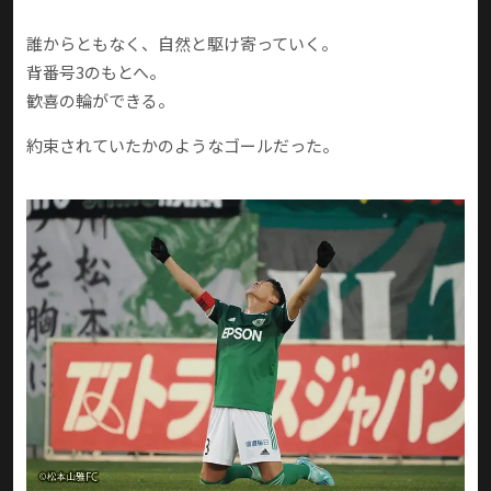
誰からともなく、自然と駆け寄っていく。
背番号3のもとへ。
歓喜の輪ができる。
約束されていたかのようなゴールだった。