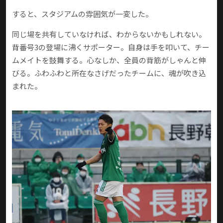
すると、スタジアムの雰囲気が一変した。
同じ場を共有していなければ、わからないかもしれない。
背番号3の登場に沸くサポーター。自身は手を叩いて、チー
ムメイトを鼓舞する。心なしか、全員の背筋がしゃんと伸
びる。ふわふわと所在なさげだったチームに、魂が吹き込
まれた。