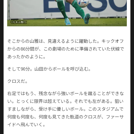
そこからの山雅は、見違えるように躍動した。キックオフ
からの86分間が、この劇場のために準備されていた伏線で
あったかのように。
そして90分。山田からボールを呼び込む。
クロスだ。
右足ではもう、残念ながら強いボールを蹴ることができな
い。とっくに限界は超えている。それでも左がある。狙い
すましながら、受け手に優しいボール。このスタジアムで
何度も何度も、何度も見てきた軌道のクロスが、ファーサ
イドへ飛んでいく。