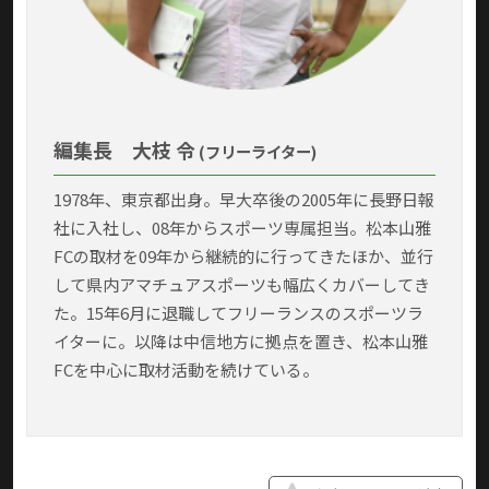
編集長
大枝 令
(フリーライター)
1978年、東京都出身。早大卒後の2005年に長野日報
社に入社し、08年からスポーツ専属担当。松本山雅
FCの取材を09年から継続的に行ってきたほか、並行
して県内アマチュアスポーツも幅広くカバーしてき
た。15年6月に退職してフリーランスのスポーツラ
イターに。以降は中信地方に拠点を置き、松本山雅
FCを中心に取材活動を続けている。