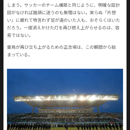
しまう。サッカーのチーム構築と同じように、明確な設計
図がなければ路頭に迷うのも無理はない。実らぬ「片想
い」に疲れて物言わず足が遠のいた人も、おそらくはいた
だろう。一度消えかけた灯を再び燃え上がらせるのは、容
易ではない。
雷鳥が再び立ち上がるための正念場は、この瞬間から始
まっている。