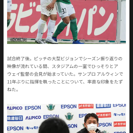
試合終了後。ピッチの大型ビジョンでシーズン振り返りの
映像が流れている間、スタジアムの一室でひっそりとア
ウェイ監督の会見が始まっていた。サンプロ アルウィンで
11年ぶりに指揮を執ったことについて、率直な印象をたず
ねた。