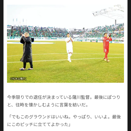
今季限りでの退任が決まっている薩川監督。最後にぽつり
と、往時を懐かしむように言葉を紡いだ。
「でもこのグラウンドはいいね。やっぱり、いいよ。最後
にこのピッチに立ててよかった」