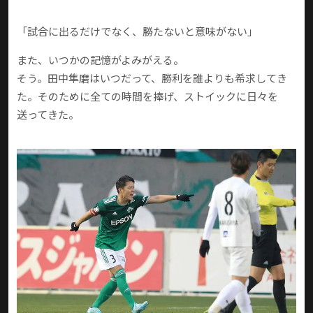
「試合に出るだけでなく、勝たないと意味がない」
また、いつかの記憶がよみがえる。
そう。田中隼磨はいつだって、勝利を誰よりも希求してき
た。そのために全ての時間を捧げ、ストイックに日々を
送ってきた。