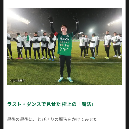
ラスト・ダンスで見せた 極上の「魔法」
最後の最後に、とびきりの魔法をかけてみせた。