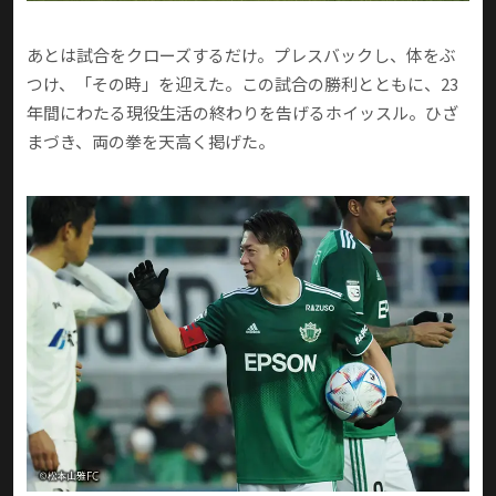
あとは試合をクローズするだけ。プレスバックし、体をぶ
つけ、「その時」を迎えた。この試合の勝利とともに、23
年間にわたる現役生活の終わりを告げるホイッスル。ひざ
まづき、両の拳を天高く掲げた。