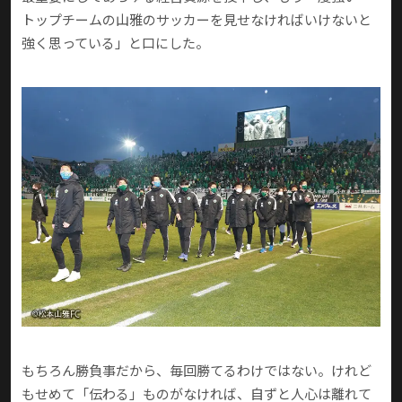
トップチームの山雅のサッカーを見せなければいけないと
強く思っている」と口にした。
もちろん勝負事だから、毎回勝てるわけではない。けれど
もせめて「伝わる」ものがなければ、自ずと人心は離れて